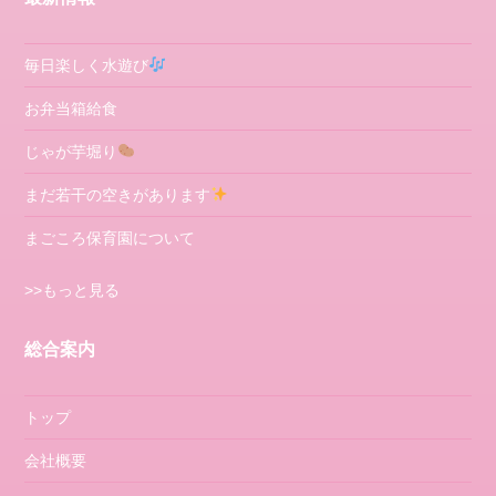
毎日楽しく水遊び
お弁当箱給食
じゃが芋堀り
まだ若干の空きがあります
まごころ保育園について
>>もっと見る
総合案内
トップ
会社概要