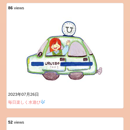
86
views
2023年07月26日
毎日楽しく水遊び
52
views