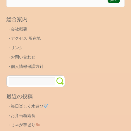
pickup
総合案内
会社概要
アクセス 所在地
リンク
お問い合わせ
個人情報保護方針
最近の投稿
毎日楽しく水遊び
お弁当箱給食
じゃが芋堀り