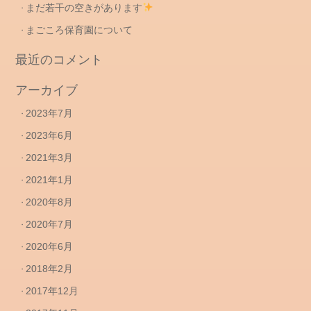
まだ若干の空きがあります
まごころ保育園について
最近のコメント
アーカイブ
2023年7月
2023年6月
2021年3月
2021年1月
2020年8月
2020年7月
2020年6月
2018年2月
2017年12月