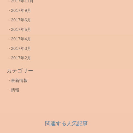
2017年11月
2017年9月
2017年6月
2017年5月
2017年4月
2017年3月
2017年2月
カテゴリー
最新情報
情報
関連する人気記事