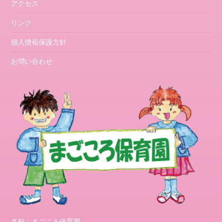
アクセス
リンク
個人情報保護方針
お問い合わせ
名称：まごころ保育園