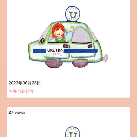
2023年06月28日
お弁当箱給食
27
views