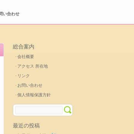
問い合わせ
総合案内
会社概要
アクセス 所在地
リンク
お問い合わせ
個人情報保護方針
最近の投稿