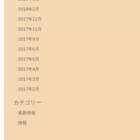
2018年2月
2017年12月
2017年11月
2017年9月
2017年6月
2017年5月
2017年4月
2017年3月
2017年2月
カテゴリー
最新情報
情報