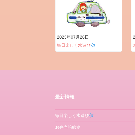
2023年07月26日
毎日楽しく水遊び
最新情報
毎日楽しく水遊び
お弁当箱給食