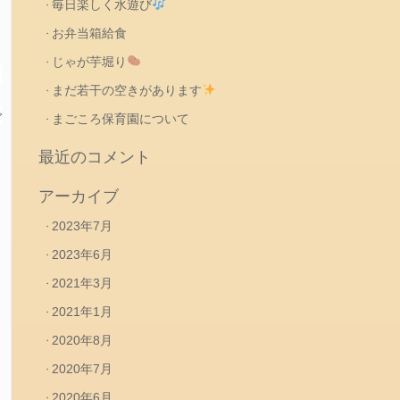
毎日楽しく水遊び
お弁当箱給食
じゃが芋堀り
も
まだ若干の空きがあります
で
まごころ保育園について
最近のコメント
アーカイブ
2023年7月
2023年6月
2021年3月
2021年1月
2020年8月
2020年7月
2020年6月