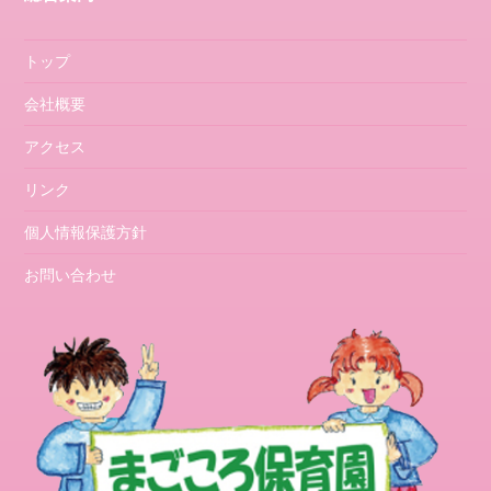
トップ
会社概要
アクセス
リンク
個人情報保護方針
お問い合わせ