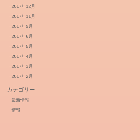
2017年12月
2017年11月
2017年9月
2017年6月
2017年5月
2017年4月
2017年3月
2017年2月
カテゴリー
最新情報
情報