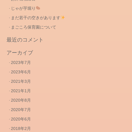
ィ
じゃが芋堀り
ー
ド
まだ若干の空きがあります
コ
まごころ保育園について
メ
最近のコメント
ン
ト
アーカイブ
フ
ィ
2023年7月
ー
ド
2023年6月
2021年3月
WordPress.org
2021年1月
2020年8月
2020年7月
2020年6月
2018年2月